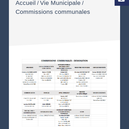
Accueil
Vie Municipale
/
/
Commissions communales