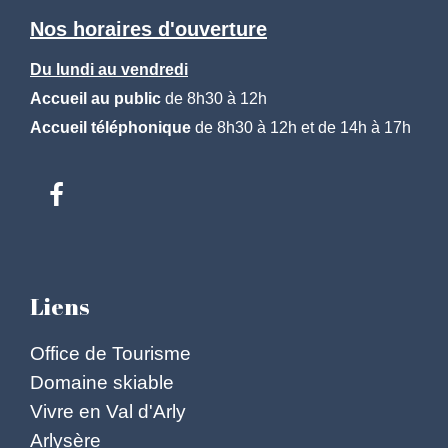
Nos horaires d'ouverture
Du lundi au vendredi
Accueil au public
de 8h30 à 12h
Accueil téléphonique
de 8h30 à 12h et de 14h à 17h
Liens
Office de Tourisme
Domaine skiable
Vivre en Val d'Arly
Arlysère