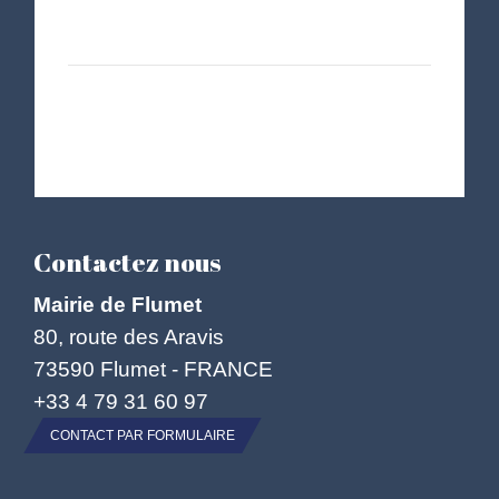
Contactez nous
Mairie de Flumet
80, route des Aravis
73590 Flumet - FRANCE
+33 4 79 31 60 97
CONTACT PAR FORMULAIRE