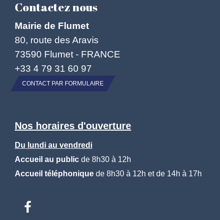
Contactez nous
Mairie de Flumet
80, route des Aravis
73590 Flumet - FRANCE
+33 4 79 31 60 97
CONTACT PAR FORMULAIRE
Nos horaires d'ouverture
Du lundi au vendredi
Accueil au public
de 8h30 à 12h
Accueil téléphonique
de 8h30 à 12h et de 14h à 17h